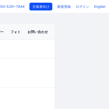
050-5291-7844
主催者向け
新規登録
ログイン
English
バー
フォト
お問い合わせ
イベントページ