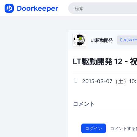
メンバ
LT駆動開発
LT駆動開発 12 
2015-03-07（土）10:0
コメント
ログイン
コメントする